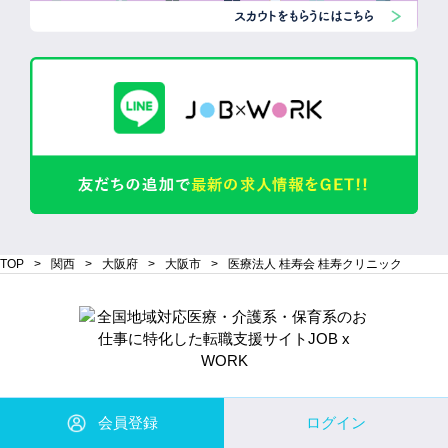
TOP
関西
大阪府
大阪市
医療法人 桂寿会 桂寿クリニック
Copyright© 株式会社 Will Be コーポレーション All Rights Reserved.
会員登録
ログイン