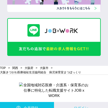
TOP
関西
大阪府
大阪市
大阪きづがわ医療福祉生活協同組合 病児保育室まつぼっくり
会員登録
ログイン