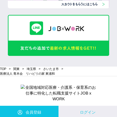
TOP
関東
埼玉県
さいたま市
医療法人 青木会 リハビリの家 東浦和
会員登録
ログイン
Copyright© 株式会社 Will Be コーポレーション All Rights Reserved.