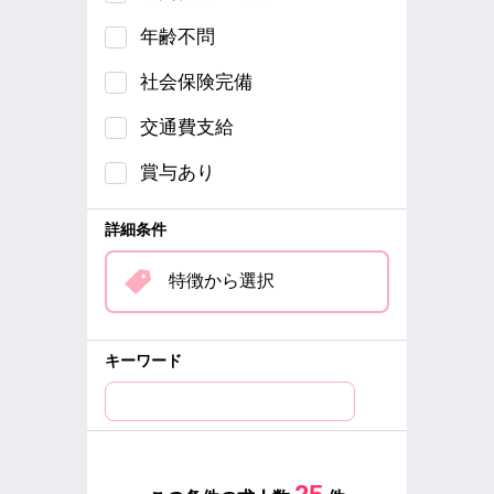
年齢不問
社会保険完備
交通費支給
賞与あり
詳細条件
特徴から選択
キーワード