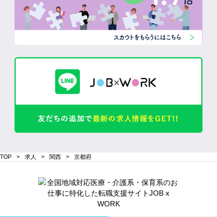
TOP
求人
関西
京都府