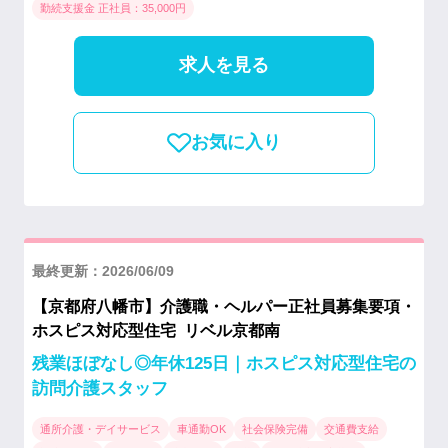
勤続支援金 正社員：35,000円
求人を見る
お気に入り
最終更新：2026/06/09
【京都府八幡市】介護職・ヘルパー正社員募集要項・
ホスピス対応型住宅 リベル京都南
残業ほぼなし◎年休125日｜ホスピス対応型住宅の
訪問介護スタッフ
通所介護・デイサービス
車通勤OK
社会保険完備
交通費支給