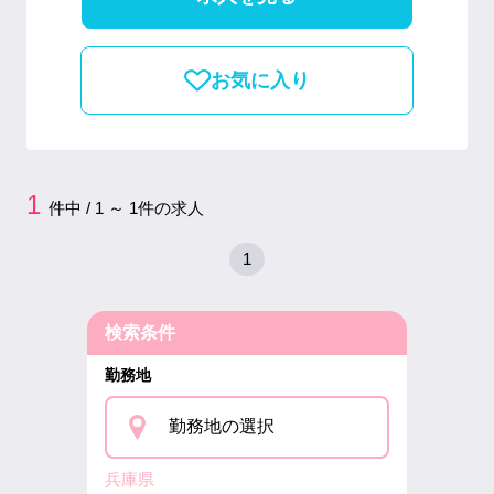
お気に入り
1
件中 / 1 ～ 1件の求人
1
検索条件
勤務地
勤務地の選択
兵庫県