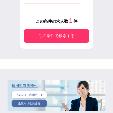
1
この条件の求人数
件
この条件で検索する
採用担当者様へ
企業向けご利用ガイド
企業向け会員登録