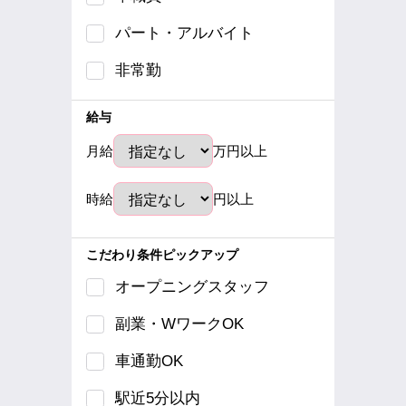
パート・アルバイト
非常勤
給与
月給
万円以上
時給
円以上
こだわり条件ピックアップ
オープニングスタッフ
副業・WワークOK
車通勤OK
駅近5分以内