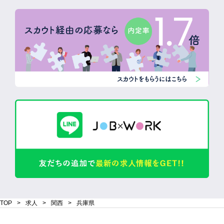
TOP
求人
関西
兵庫県