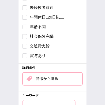
未経験者歓迎
年間休日120日以上
年齢不問
社会保険完備
交通費支給
賞与あり
詳細条件
特徴から選択
キーワード