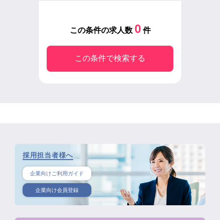
0
この条件の求人数
件
この条件で検索する
採用担当者様へ
企業向けご利用ガイド
企業向け会員登録