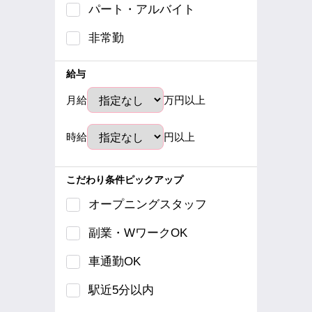
パート・アルバイト
非常勤
給与
月給
万円以上
時給
円以上
こだわり条件ピックアップ
オープニングスタッフ
副業・WワークOK
車通勤OK
駅近5分以内