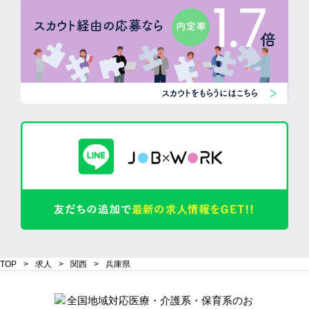
TOP
求人
関西
兵庫県