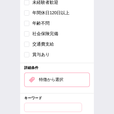
未経験者歓迎
年間休日120日以上
年齢不問
社会保険完備
交通費支給
賞与あり
詳細条件
特徴から選択
キーワード