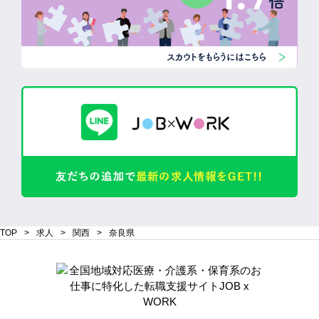
TOP
求人
関西
奈良県