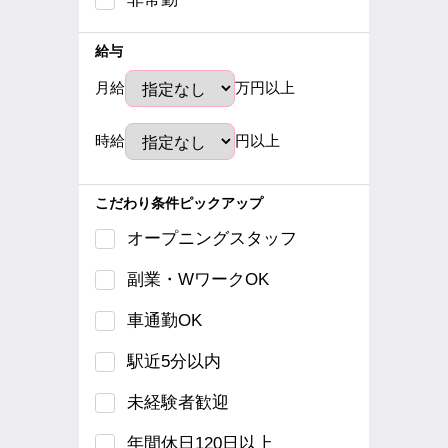
給与
月給
万円以上
時給
円以上
こだわり条件ピックアップ
オープニングスタッフ
副業・WワークOK
車通勤OK
駅近5分以内
未経験者歓迎
年間休日120日以上