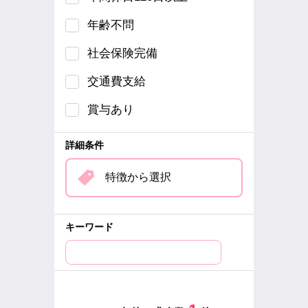
年齢不問
社会保険完備
交通費支給
賞与あり
詳細条件
特徴から選択
キーワード