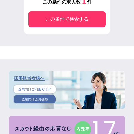
1
この条件の求人数
件
この条件で検索する
採用担当者様へ
企業向けご利用ガイド
企業向け会員登録