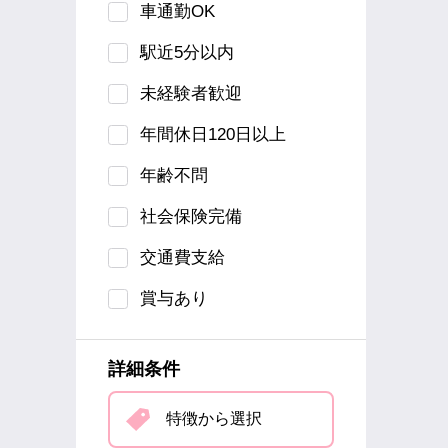
車通勤OK
駅近5分以内
未経験者歓迎
年間休日120日以上
年齢不問
社会保険完備
交通費支給
賞与あり
詳細条件
特徴から選択