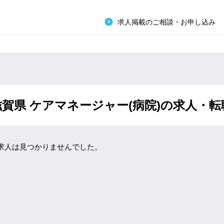
求人掲載のご相談・お申し込み
滋賀県 ケアマネージャー(病院)の求人・
求人は見つかりませんでした。