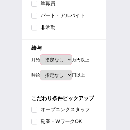
準職員
パート・アルバイト
非常勤
給与
月給
万円以上
時給
円以上
こだわり条件ピックアップ
オープニングスタッフ
副業・WワークOK