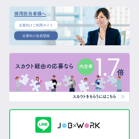
採用担当者様へ
企業向けご利用ガイド
企業向け会員登録