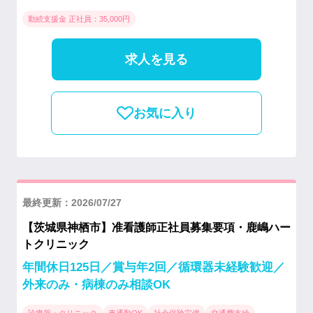
勤続支援金 正社員：35,000円
求人を見る
お気に入り
最終更新：2026/07/27
【茨城県神栖市】准看護師正社員募集要項・鹿嶋ハー
トクリニック
年間休日125日／賞与年2回／循環器未経験歓迎／
外来のみ・病棟のみ相談OK