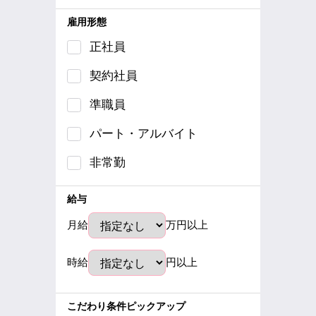
雇用形態
正社員
契約社員
準職員
パート・アルバイト
非常勤
給与
月給
万円以上
時給
円以上
こだわり条件ピックアップ