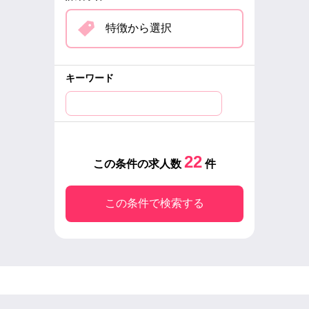
特徴から選択
キーワード
22
この条件の求人数
件
この条件で検索する