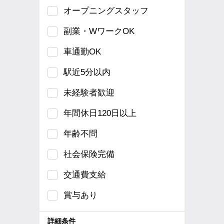
オープニングスタッフ
副業・WワークOK
車通勤OK
駅近5分以内
未経験者歓迎
年間休日120日以上
年齢不問
社会保険完備
交通費支給
賞与あり
詳細条件