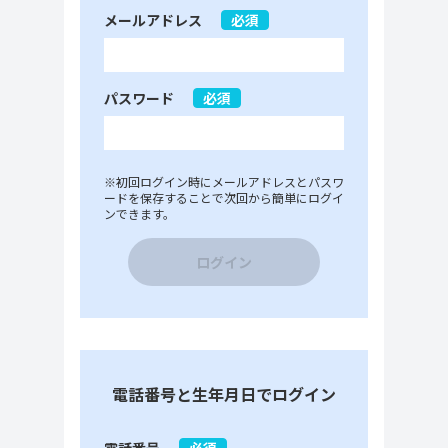
メールアドレス
必須
パスワード
必須
※初回ログイン時にメールアドレスとパスワ
ードを保存することで次回から簡単にログイ
ンできます。
ログイン
電話番号と生年月日でログイン