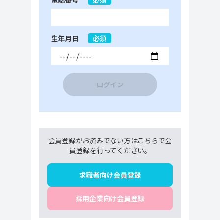
電話番号
必須
生年月日
必須
ログイン
会員登録がお済みでない方はこちらで会
員登録を行ってください。
求職者向け会員登録
採用企業向け会員登録