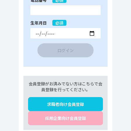
電話番号
必須
生年月日
必須
ログイン
会員登録がお済みでない方はこちらで会
員登録を行ってください。
求職者向け会員登録
採用企業向け会員登録