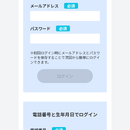
メールアドレス
必須
パスワード
必須
※初回ログイン時にメールアドレスとパスワ
ードを保存することで次回から簡単にログイ
ンできます。
ログイン
電話番号と生年月日でログイン