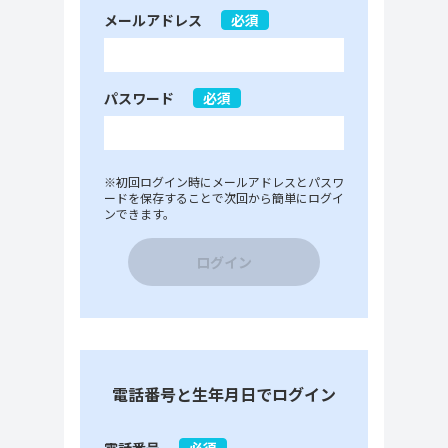
メールアドレス
必須
パスワード
必須
※初回ログイン時にメールアドレスとパスワ
ードを保存することで次回から簡単にログイ
ンできます。
ログイン
電話番号と生年月日でログイン