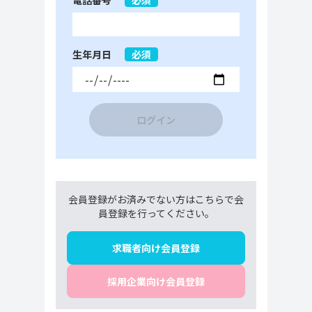
電話番号
必須
生年月日
必須
ログイン
会員登録がお済みでない方はこちらで会
員登録を行ってください。
求職者向け会員登録
採用企業向け会員登録