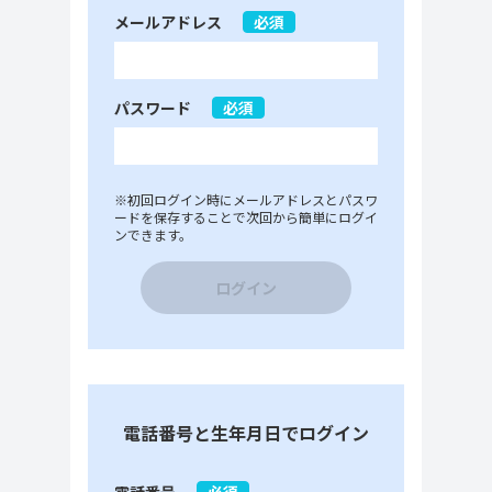
メールアドレス
必須
パスワード
必須
※初回ログイン時にメールアドレスとパスワ
ードを保存することで次回から簡単にログイ
ンできます。
ログイン
電話番号と生年月日でログイン