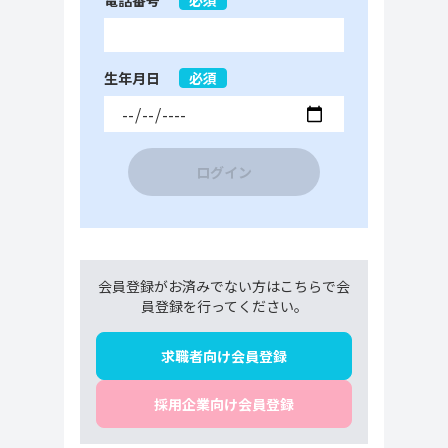
電話番号
必須
生年月日
必須
ログイン
会員登録がお済みでない方はこちらで会
員登録を行ってください。
求職者向け会員登録
採用企業向け会員登録