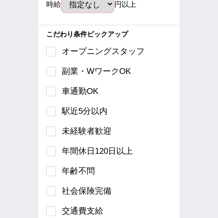
時給
円以上
こだわり条件ピックアップ
オープニングスタッフ
副業・WワークOK
車通勤OK
駅近5分以内
未経験者歓迎
年間休日120日以上
年齢不問
社会保険完備
交通費支給