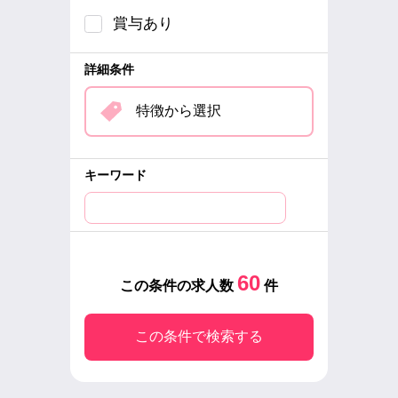
賞与あり
詳細条件
特徴から選択
キーワード
60
この条件の求人数
件
この条件で検索する