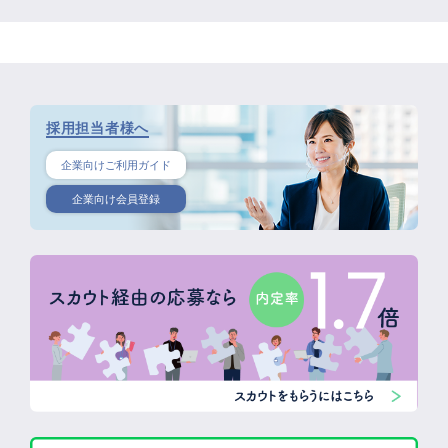
採用担当者様へ
企業向けご利用ガイド
企業向け会員登録