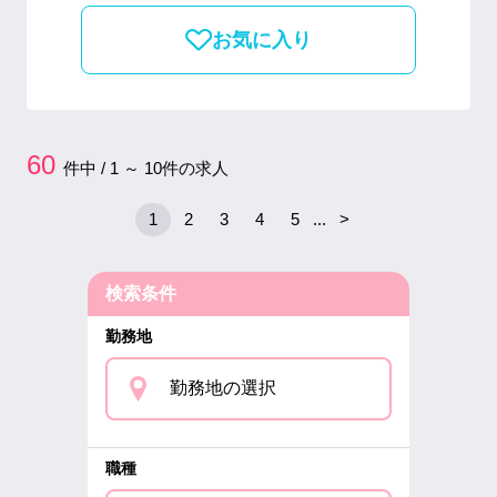
お気に入り
60
件中 / 1 ～ 10件の求人
1
2
3
4
5
...
>
検索条件
勤務地
勤務地の選択
職種