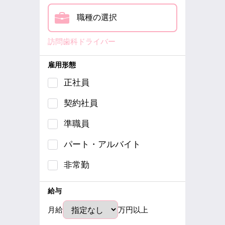
職種の選択
訪問歯科ドライバー
雇用形態
正社員
契約社員
準職員
パート・アルバイト
非常勤
給与
月給
万円以上