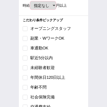
時給
円以上
こだわり条件ピックアップ
オープニングスタッフ
副業・WワークOK
車通勤OK
駅近5分以内
未経験者歓迎
年間休日120日以上
年齢不問
社会保険完備
交通費支給