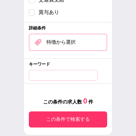
賞与あり
詳細条件
特徴から選択
キーワード
0
この条件の求人数
件
この条件で検索する