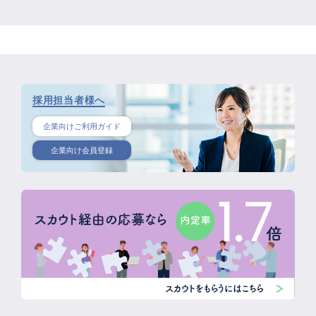
採用担当者様へ
企業向けご利用ガイド
企業向け会員登録