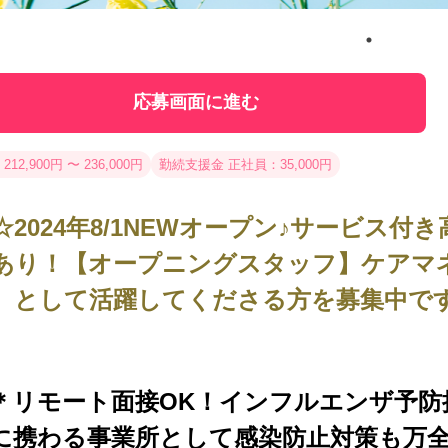
応募画面に進む
212,900円 〜 236,000円
勤続支援金 正社員：35,000円
☆2024年8/1NEWオープン♪サービス
あり！【オープニングスタッフ】ケアマ
）として活躍してくださる方を募集中です
＊リモート面接OK！インフルエンザ予防
に携わる事業所として感染防止対策も万