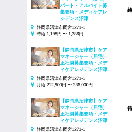
パート・アルバイト募
集要項・メディケアレ
ジデンス沼津
静岡県沼津市岡宮1271-1
時給 1,198円 〜 1,386円
【静岡県沼津市】ケア
マネージャー（居宅）
正社員募集要項・メデ
ィケアレジデンス沼津
静岡県沼津市岡宮1271-1
月給 212,900円 〜 236,000円
【静岡県沼津市】ケア
マネージャー（居宅）
正社員募集要項・メデ
ィケアレジデンス沼津
静岡県沼津市岡宮1271-1