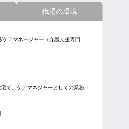
職場の環境
/ケアマネージャー（介護支援専門
住宅で、ケアマネジャーとしての業務
円