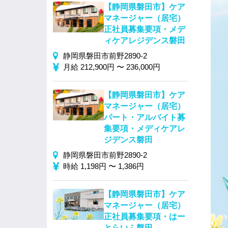
【静岡県磐田市】ケア
マネージャー（居宅）
正社員募集要項・メデ
ィケアレジデンス磐田
静岡県磐田市前野2890-2
月給 212,900円 〜 236,000円
【静岡県磐田市】ケア
マネージャー（居宅）
パート・アルバイト募
集要項・メディケアレ
ジデンス磐田
静岡県磐田市前野2890-2
時給 1,198円 〜 1,386円
【静岡県磐田市】ケア
マネージャー（居宅）
正社員募集要項・はー
とらいふ磐田