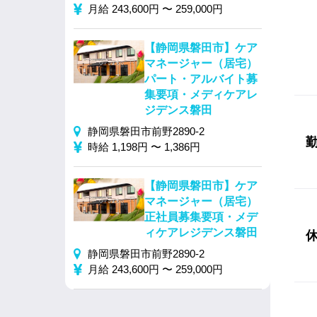
月給 243,600円 〜 259,000円
【静岡県磐田市】ケア
マネージャー（居宅）
パート・アルバイト募
集要項・メディケアレ
ジデンス磐田
静岡県磐田市前野2890-2
時給 1,198円 〜 1,386円
【静岡県磐田市】ケア
マネージャー（居宅）
正社員募集要項・メデ
ィケアレジデンス磐田
静岡県磐田市前野2890-2
月給 243,600円 〜 259,000円