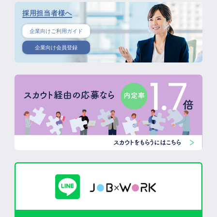
採用担当者様へ
企業向けご利用ガイド
企業向け会員登録