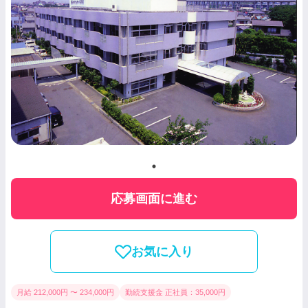
応募画面に進む
お気に入り
月給 212,000円 〜 234,000円
勤続支援金 正社員：35,000円