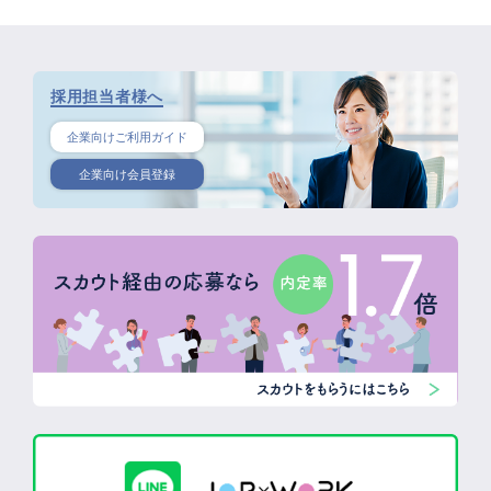
採用担当者様へ
企業向けご利用ガイド
企業向け会員登録