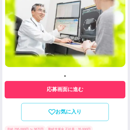
応募画面に進む
お気に入り
月給 295,000円 〜 38万円
勤続支援金 正社員：35,000円