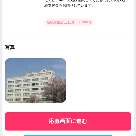
続支援金をお贈りしています。
勤続支援金 正社員：35,000円
写真
応募画面に進む