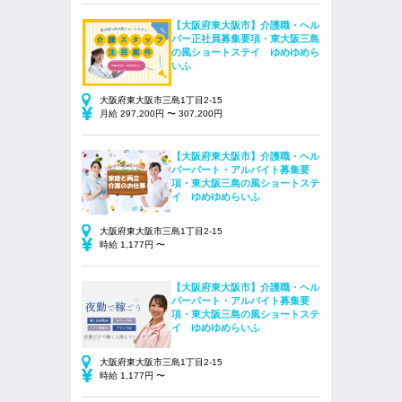
【大阪府東大阪市】介護職・ヘル
パー正社員募集要項・東大阪三島
の風ショートステイ ゆめゆめら
いふ
大阪府東大阪市三島1丁目2-15
月給 297,200円 〜 307,200円
【大阪府東大阪市】介護職・ヘル
パーパート・アルバイト募集要
項・東大阪三島の風ショートステ
イ ゆめゆめらいふ
大阪府東大阪市三島1丁目2-15
時給 1,177円 〜
【大阪府東大阪市】介護職・ヘル
パーパート・アルバイト募集要
項・東大阪三島の風ショートステ
イ ゆめゆめらいふ
大阪府東大阪市三島1丁目2-15
時給 1,177円 〜