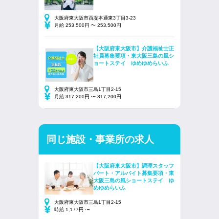
大阪府東大阪市西堤本通東3丁目3-23
月給 253,500円 〜 253,500円
【大阪府東大阪市】介護福祉士正
社員募集要項・東大阪三島の風シ
ョートステイ ゆめゆめらいふ
大阪府東大阪市三島1丁目2-15
月給 317,200円 〜 317,200円
同じ施設・事業所の求人
【大阪府東大阪市】調理スタッフ
パート・アルバイト募集要項・東
大阪三島の風ショートステイ ゆ
めゆめらいふ
大阪府東大阪市三島1丁目2-15
時給 1,177円 〜