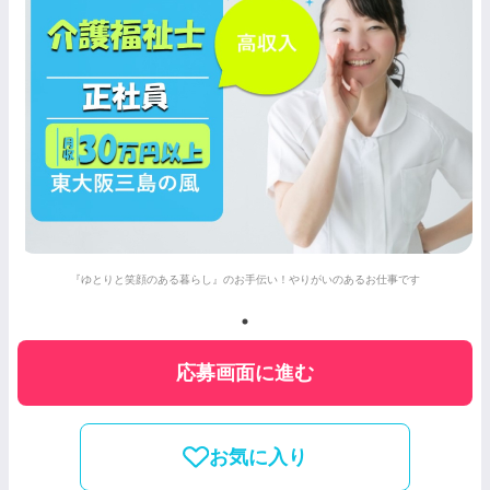
『ゆとりと笑顔のある暮らし』のお手伝い！やりがいのあるお仕事です
応募画面に進む
お気に入り