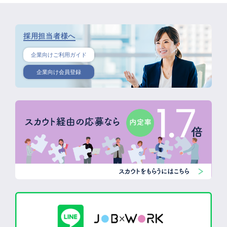
採用担当者様へ
企業向けご利用ガイド
企業向け会員登録