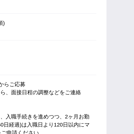
)
内からご応募
から、面接日程の調整などをご連絡
ら、入職手続きを進めつつ、2ヶ月お勤
0日経過)は入職日より120日以内にマ
をご申請ください