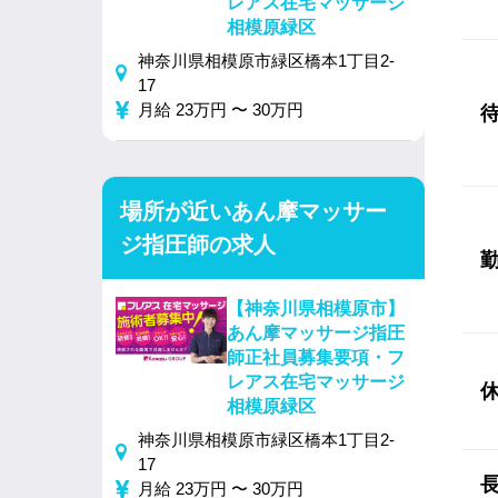
レアス在宅マッサージ
相模原緑区
神奈川県相模原市緑区橋本1丁目2-
17
月給 23万円 〜 30万円
場所が近いあん摩マッサー
ジ指圧師の求人
【神奈川県相模原市】
あん摩マッサージ指圧
師正社員募集要項・フ
レアス在宅マッサージ
相模原緑区
神奈川県相模原市緑区橋本1丁目2-
17
月給 23万円 〜 30万円