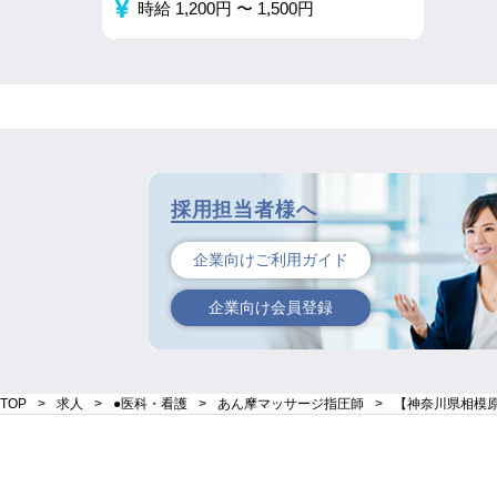
時給 1,200円 〜 1,500円
採用担当者様へ
企業向けご利用ガイド
企業向け会員登録
TOP
求人
●医科・看護
あん摩マッサージ指圧師
【神奈川県相模