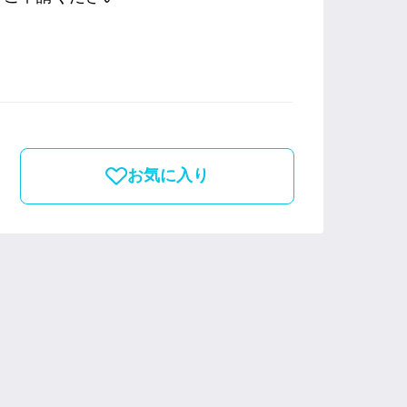
お気に入り