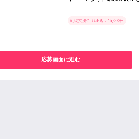
勤続支援金 非正規：15,000円
応募画面に進む