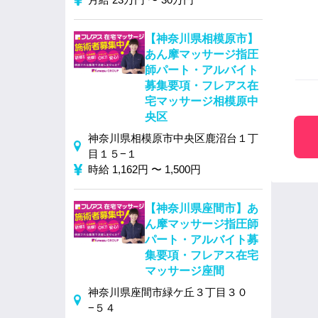
【神奈川県相模原市】
あん摩マッサージ指圧
師パート・アルバイト
募集要項・フレアス在
宅マッサージ相模原中
央区
神奈川県相模原市中央区鹿沼台１丁
目１５−１
時給 1,162円 〜 1,500円
【神奈川県座間市】あ
ん摩マッサージ指圧師
パート・アルバイト募
集要項・フレアス在宅
マッサージ座間
神奈川県座間市緑ケ丘３丁目３０
−５４