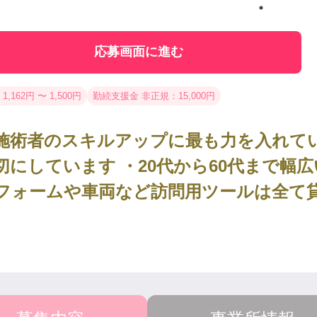
応募画面に進む
1,162円 〜 1,500円
勤続支援金 非正規：15,000円
施術者のスキルアップに最も力を入れてい
切にしています ・20代から60代まで幅
フォームや車両など訪問用ツールは全て