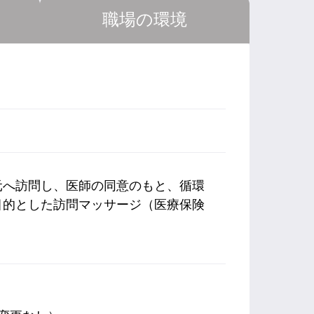
職場の環境
元へ訪問し、医師の同意のもと、循環
目的とした訪問マッサージ（医療保険