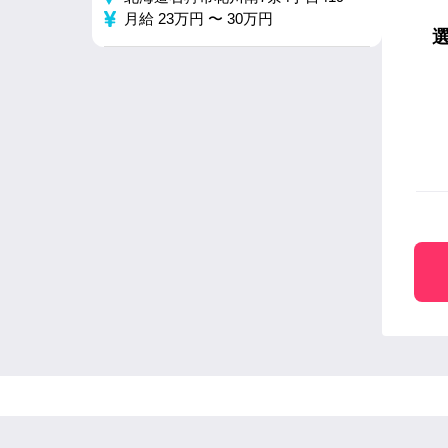
月給 23万円 〜 30万円