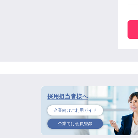
採用担当者様へ
企業向けご利用ガイド
企業向け会員登録