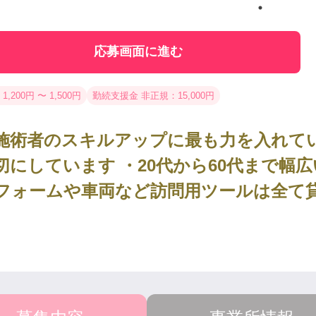
応募画面に進む
1,200円 〜 1,500円
勤続支援金 非正規：15,000円
施術者のスキルアップに最も力を入れてい
切にしています ・20代から60代まで幅
フォームや車両など訪問用ツールは全て