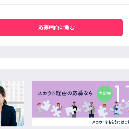
応募画面に進む