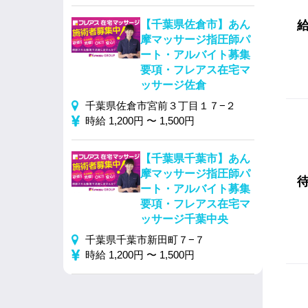
【千葉県佐倉市】あん
摩マッサージ指圧師パ
ート・アルバイト募集
要項・フレアス在宅マ
ッサージ佐倉
千葉県佐倉市宮前３丁目１７−２
時給 1,200円 〜 1,500円
【千葉県千葉市】あん
摩マッサージ指圧師パ
ート・アルバイト募集
要項・フレアス在宅マ
ッサージ千葉中央
千葉県千葉市新田町７−７
時給 1,200円 〜 1,500円