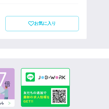
お気に入り