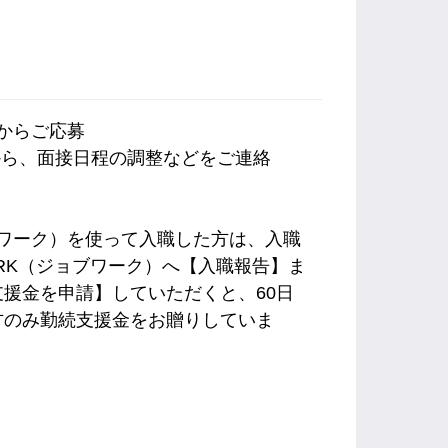
内からご応募
から、面接日程の調整などをご連絡
ョブワーク）を使って入職した方は、入職
ORK（ジョブワーク）へ【入職報告】ま
援金を申請】していただくと、60日
方のみ勤続支援金をお贈りしていま