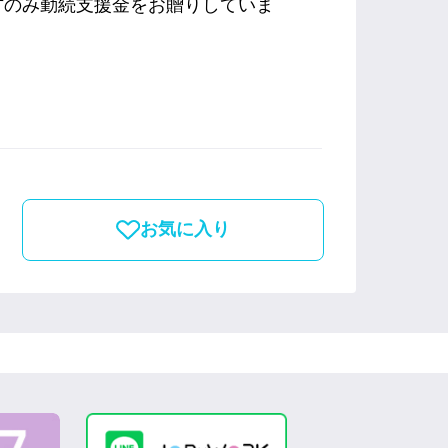
方のみ勤続支援金をお贈りしていま
お気に入り