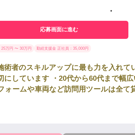
応募画面に進む
 25万円 〜 30万円
勤続支援金 正社員：35,000円
施術者のスキルアップに最も力を入れてい
切にしています ・20代から60代まで幅
フォームや車両など訪問用ツールは全て