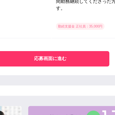
間勤務継続してくださった
す。
勤続支援金 正社員：35,000円
応募画面に進む