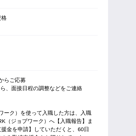
資格
）
内からご応募
から、面接日程の調整などをご連絡
ョブワーク）を使って入職した方は、入職
ORK（ジョブワーク）へ【入職報告】ま
援金を申請】していただくと、60日