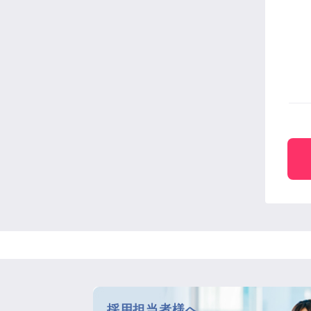
採用担当者様へ