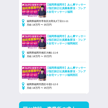
【福岡県福岡市】あん摩マッサー
ジ指圧師正社員募集要項・フレア
ス在宅マッサージ福岡
福岡県福岡市早良区次郎丸3丁目11-11
月給 18万円 〜 35万円
【福岡県福岡市】あん摩マッサー
ジ指圧師正社員募集要項・フレア
ス在宅マッサージ福岡南区
福岡県福岡市南区大橋1-11-6
月給 18万円 〜 35万円
【福岡県福岡市】あん摩マッサー
ジ指圧師正社員募集要項・フレア
ス在宅マッサージ福岡西区
福岡県福岡市西区今宿2-12-3
月給 18万円 〜 35万円