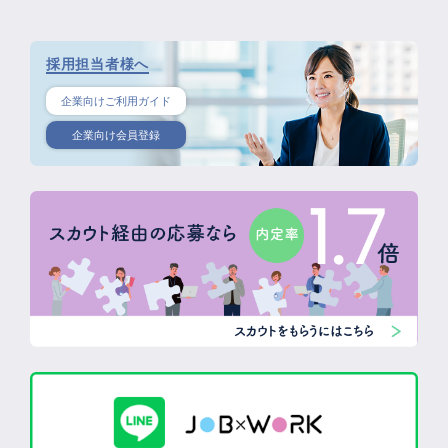
採用担当者様へ
企業向けご利用ガイド
企業向け会員登録