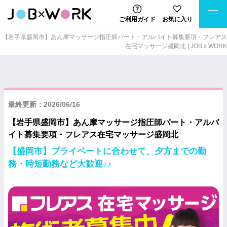
ご利用ガイド
お気に入り
【岩手県盛岡市】あん摩マッサージ指圧師パート・アルバイト募集要項・フレアス
在宅マッサージ盛岡北 | JOB x WORK
最終更新：2026/06/16
【岩手県盛岡市】あん摩マッサージ指圧師パート・アルバ
イト募集要項・フレアス在宅マッサージ盛岡北
【盛岡市】プライベートに合わせて、夕方までの勤
務・時短勤務など大歓迎♪♪