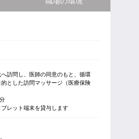
職場の環境
元へ訪問し、医師の同意のもと、循環
目的とした訪問マッサージ（医療保険
分
タブレット端末を貸与します