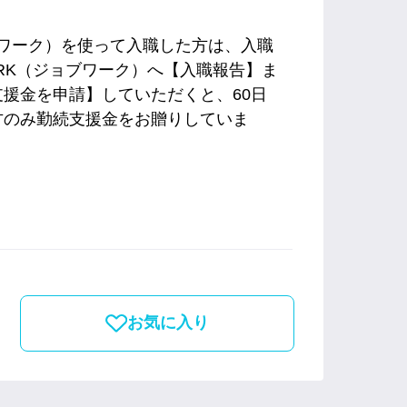
ョブワーク）を使って入職した方は、入職
ORK（ジョブワーク）へ【入職報告】ま
援金を申請】していただくと、60日
方のみ勤続支援金をお贈りしていま
お気に入り