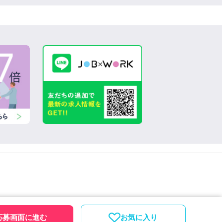
シーポリシー
採用担当者の方
お問い合わせ
応募画面に進む
お気に入り