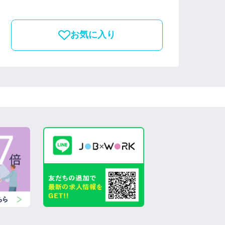
お気に入り