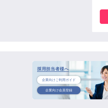
採用担当者様へ
企業向けご利用ガイド
企業向け会員登録