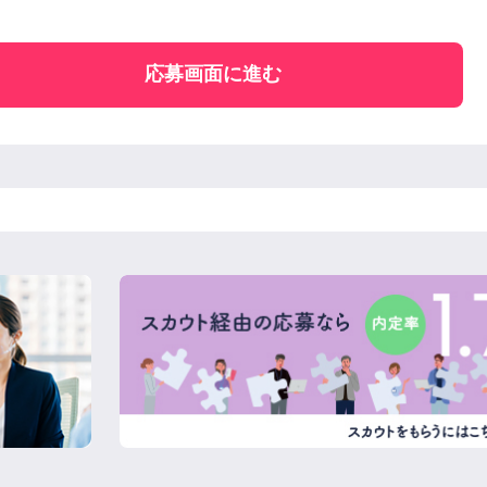
応募画面に進む