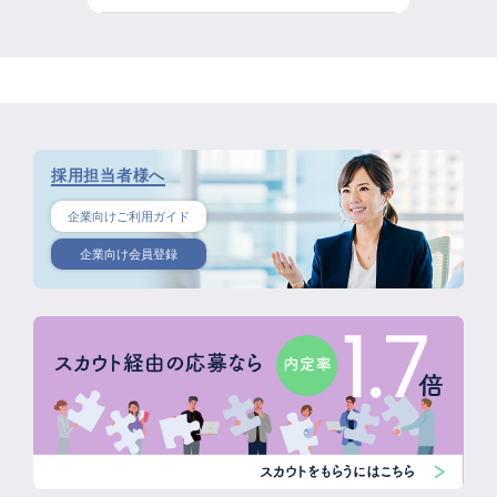
採用担当者様へ
企業向けご利用ガイド
企業向け会員登録