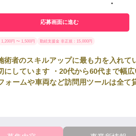
応募画面に進む
1,200円 〜 1,500円
勤続支援金 非正規：15,000円
施術者のスキルアップに最も力を入れてい
切にしています ・20代から60代まで幅
フォームや車両など訪問用ツールは全て