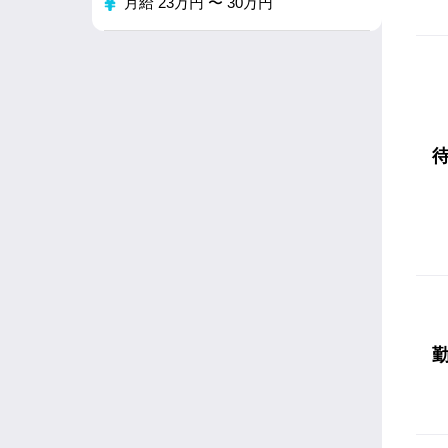
月給 23万円 〜 30万円