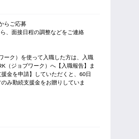
内からご応募
から、面接日程の調整などをご連絡
ョブワーク）を使って入職した方は、入職
ORK（ジョブワーク）へ【入職報告】ま
援金を申請】していただくと、60日
方のみ勤続支援金をお贈りしていま