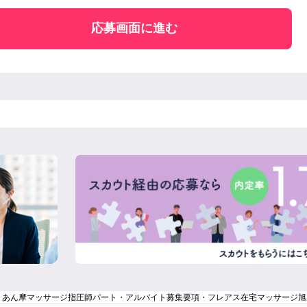
応募画面に進む
】あん摩マッサージ指圧師パート・アルバイト募集要項・フレアス在宅マッサージ旭