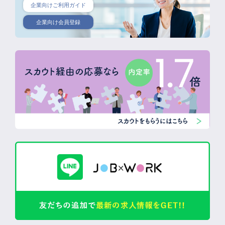
企業向けご利用ガイド
企業向け会員登録