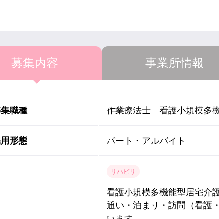
募集内容
事業所情報
募集職種
作業療法士 看護小規模多
雇用形態
パート・アルバイト
リハビリ
看護小規模多機能型居宅介
通い・泊まり・訪問（看護
います。