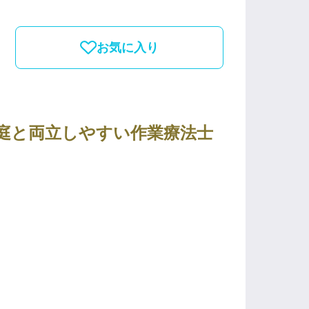
お気に入り
・家庭と両立しやすい作業療法士