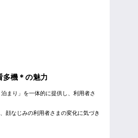
看多機＊の魅力
・泊まり」を一体的に提供し、利用者さ
そ、顔なじみの利用者さまの変化に気づき