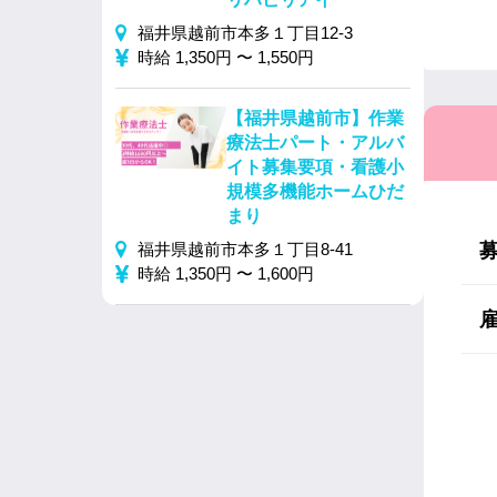
福井県越前市本多１丁目12-3
時給 1,350円 〜 1,550円
【福井県越前市】作業
療法士パート・アルバ
イト募集要項・看護小
規模多機能ホームひだ
まり
福井県越前市本多１丁目8-41
時給 1,350円 〜 1,600円