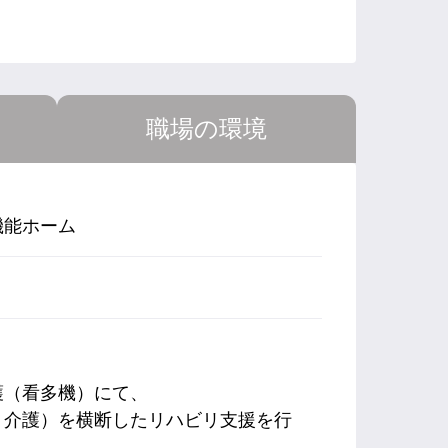
職場の環境
機能ホーム
護（看多機）にて、
・介護）を横断したリハビリ支援を行