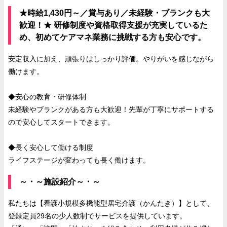
★時給1,430円～／賞与あり／未経験・ブランクも大
歓迎！★ 研修制度や資格取得支援が充実しているた
め、初めてケアマネ業務に挑戦する方も安心です。
安定収入に加え、頑張りはしっかり評価。やりがいを感じながら
働けます。
◆安心の教育・研修体制
未経験やブランクがある方も大歓迎！先輩が丁寧にサポートする
ので安心してスタートできます。
◆長く安心して働ける制度
ライフステージが変わっても長く働けます。
～・～施設紹介～・～
私たちは【看護小規模多機能型居宅介護（かんたき）】として、
登録定員29名の少人数制でサービスを提供しています。