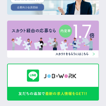
企業向け会員登録