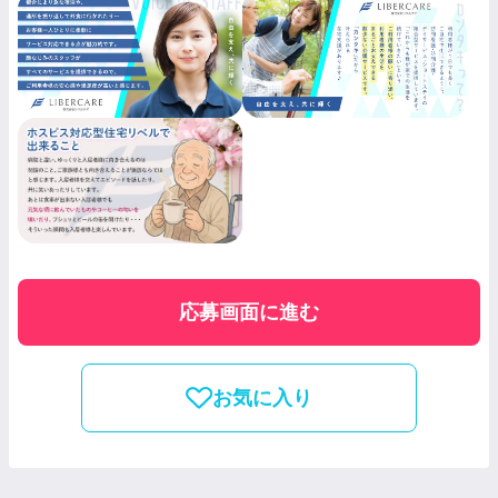
応募画面に進む
お気に入り