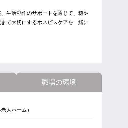
整、生活動作のサポートを通じて、穏や
後まで大切にするホスピスケアを一緒に
職場の環境
料老人ホーム）