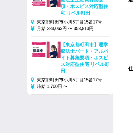
項・ホスピス対応型住
宅 リベル町田
東京都町田市小川5丁目15番17号
月給 289,063円 〜 353,813円
【東京都町田市】理学
療法士パート・アルバ
イト募集要項・ホスピ
ス対応型住宅 リベル町
田
東京都町田市小川5丁目15番17号
時給 1,700円 〜