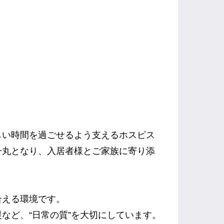
しい時間を過ごせるよう支えるホスピス
一丸となり、入居者様とご家族に寄り添
合える環境です。
など、“日常の質”を大切にしています。