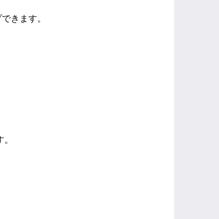
プできます。
す。