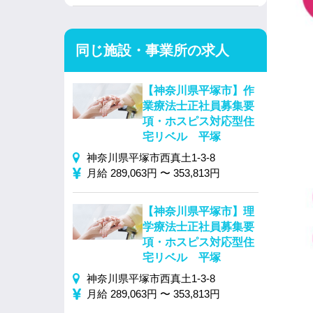
同じ施設・事業所の求人
【神奈川県平塚市】作
業療法士正社員募集要
項・ホスピス対応型住
宅リベル 平塚
神奈川県平塚市西真土1-3-8
月給 289,063円 〜 353,813円
【神奈川県平塚市】理
学療法士正社員募集要
項・ホスピス対応型住
宅リベル 平塚
神奈川県平塚市西真土1-3-8
月給 289,063円 〜 353,813円