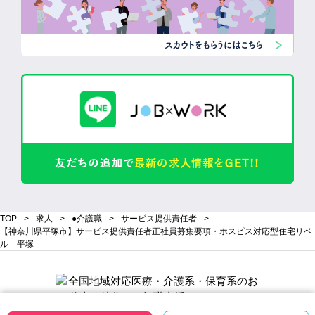
TOP
求人
●介護職
サービス提供責任者
【神奈川県平塚市】サービス提供責任者正社員募集要項・ホスピス対応型住宅リベ
ル 平塚