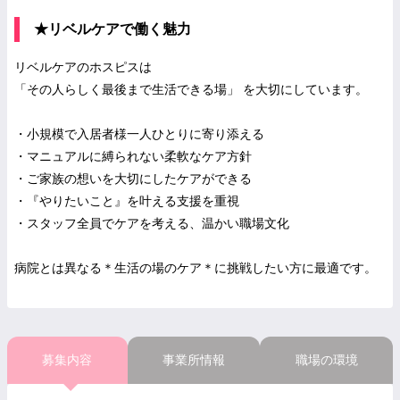
★リベルケアで働く魅力
リベルケアのホスピスは
「その人らしく最後まで生活できる場」 を大切にしています。
・小規模で入居者様一人ひとりに寄り添える
・マニュアルに縛られない柔軟なケア方針
・ご家族の想いを大切にしたケアができる
・『やりたいこと』を叶える支援を重視
・スタッフ全員でケアを考える、温かい職場文化
病院とは異なる＊生活の場のケア＊に挑戦したい方に最適です。
募集内容
事業所情報
職場の環境