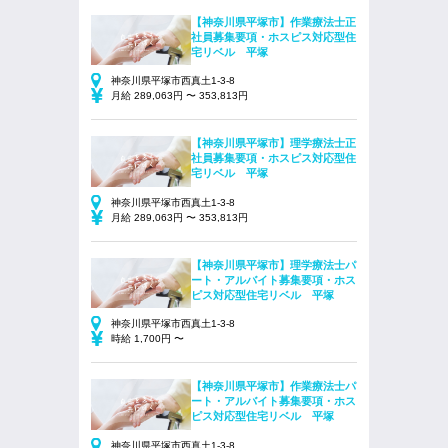
【神奈川県平塚市】作業療法士正
社員募集要項・ホスピス対応型住
宅リベル 平塚
神奈川県平塚市西真土1-3-8
月給 289,063円 〜 353,813円
【神奈川県平塚市】理学療法士正
社員募集要項・ホスピス対応型住
宅リベル 平塚
神奈川県平塚市西真土1-3-8
月給 289,063円 〜 353,813円
【神奈川県平塚市】理学療法士パ
ート・アルバイト募集要項・ホス
ピス対応型住宅リベル 平塚
神奈川県平塚市西真土1-3-8
時給 1,700円 〜
【神奈川県平塚市】作業療法士パ
ート・アルバイト募集要項・ホス
ピス対応型住宅リベル 平塚
神奈川県平塚市西真土1-3-8