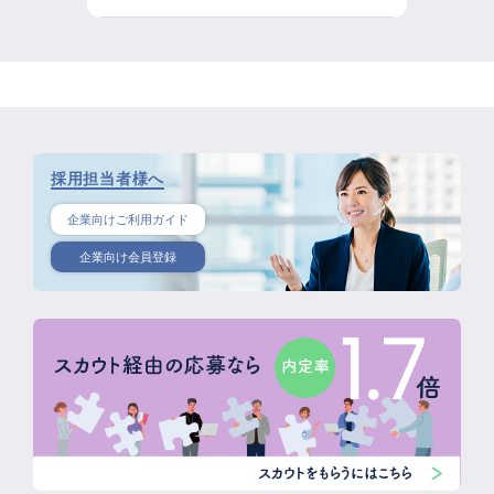
採用担当者様へ
企業向けご利用ガイド
企業向け会員登録