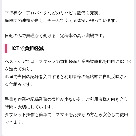
平行棒やエアロバイクなどのリハビリ設備も充実。
職種間の連携が良く、チームで支える体制が整っています。
日勤のみで無理なく働ける、定着率の高い職場です。
ICTで負担軽減
ベストケアでは、スタッフの負担軽減と業務効率化を目的にICT化
を進めており、
iPadで当日の記録を入力すると利用者様の連絡帳に自動反映され
る仕組みです。
手書き作業や記録業務の負担が少ない分、ご利用者様と向き合う
時間を大切にしています。
タブレット操作も簡単で、スマホをお持ちの方なら安心して使用
できます。