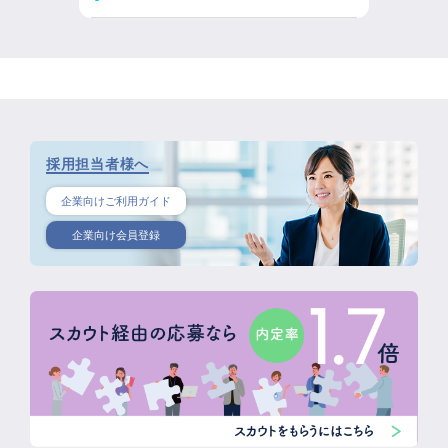
採用担当者様へ
企業向けご利用ガイド
企業向け会員登録