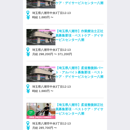
ケア・デイサービスセンター八潮
埼玉県八潮市中央3丁目12-13
時給 1,680円 〜
【埼玉県八潮市】作業療法士正社
員募集要項・ベストケア・デイサ
ービスセンター八潮
埼玉県八潮市中央3丁目12-13
月給 298,200円 〜 371,200円
【埼玉県八潮市】柔道整復師パー
ト・アルバイト募集要項・ベスト
ケア・デイサービスセンター八潮
埼玉県八潮市中央3丁目12-13
時給 1,680円 〜
【埼玉県八潮市】柔道整復師正社
員募集要項・ベストケア・デイサ
ービスセンター八潮
埼玉県八潮市中央3丁目12-13
月給 285,700円 〜