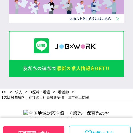
TOP
求人
●医科・看護
看護師
【大阪府西成区】看護師正社員募集要項・山本第三病院