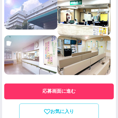
応募画面に進む
お気に入り