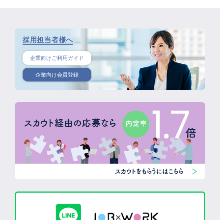
採用担当者様へ
企業向けご利用ガイド
企業向け会員登録