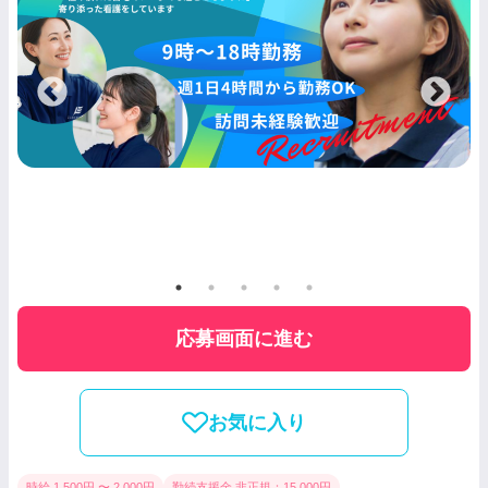
応募画面に進む
お気に入り
時給 1,500円 〜 2,000円
勤続支援金 非正規：15,000円