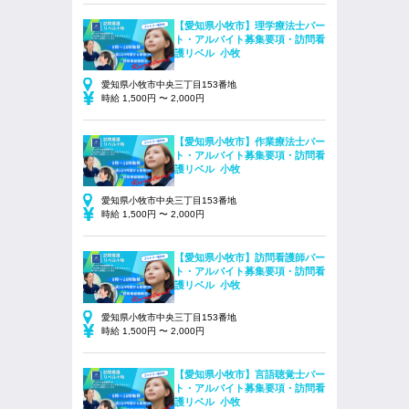
【愛知県小牧市】理学療法士パー
ト・アルバイト募集要項・訪問看
護リベル 小牧
愛知県小牧市中央三丁目153番地
時給 1,500円 〜 2,000円
【愛知県小牧市】作業療法士パー
ト・アルバイト募集要項・訪問看
護リベル 小牧
愛知県小牧市中央三丁目153番地
時給 1,500円 〜 2,000円
【愛知県小牧市】訪問看護師パー
ト・アルバイト募集要項・訪問看
護リベル 小牧
愛知県小牧市中央三丁目153番地
時給 1,500円 〜 2,000円
【愛知県小牧市】言語聴覚士パー
ト・アルバイト募集要項・訪問看
護リベル 小牧