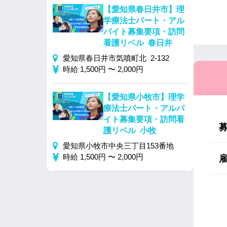
【愛知県春日井市】理
学療法士パート・アル
バイト募集要項・訪問
看護リベル 春日井
愛知県春日井市気噴町北 2-132
時給 1,500円 〜 2,000円
【愛知県小牧市】理学
療法士パート・アルバ
イト募集要項・訪問看
護リベル 小牧
愛知県小牧市中央三丁目153番地
時給 1,500円 〜 2,000円