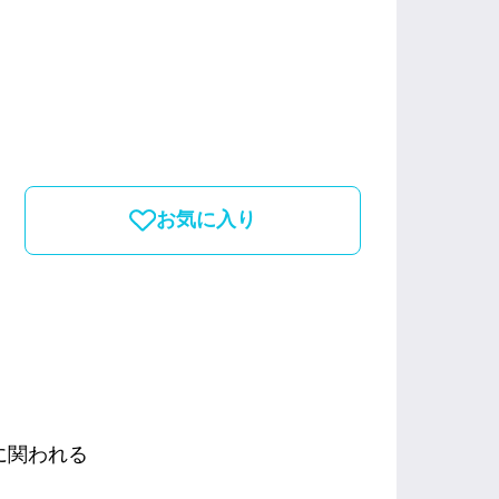
お気に入り
に関われる