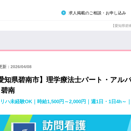
求人掲載のご相談・お申し込み
【愛知県碧南
新：2026/04/08
愛知県碧南市】理学療法士パート・アル
 碧南
リハ未経験OK｜時給1,500円～2,000円｜週1日・1日4h