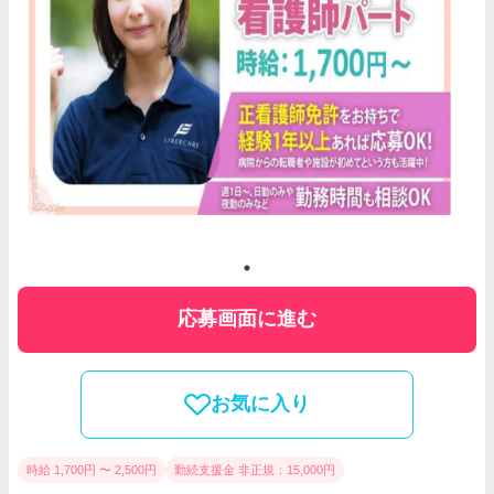
応募画面に進む
お気に入り
時給 1,700円 〜 2,500円
勤続支援金 非正規：15,000円