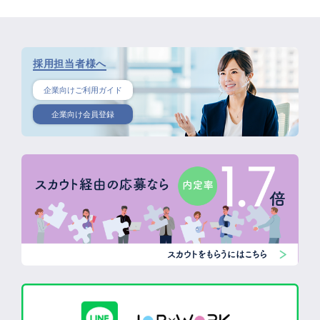
採用担当者様へ
企業向けご利用ガイド
企業向け会員登録