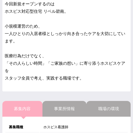
今回新規オープンするのは
ホスピス対応型住宅 リベル碧南。
小規模運営のため、
一人ひとりの入居者様としっかり向き合ったケアを大切にしてい
ます。
医療行為だけでなく、
「その人らしい時間」「ご家族の想い」に寄り添うホスピスケア
を
スタッフ全員で考え、実践する職場です。
募集内容
事業所情報
職場の環境
募集職種
ホスピス看護師