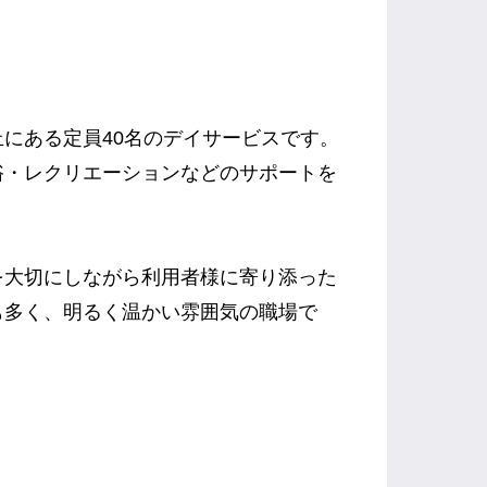
にある定員40名のデイサービスです。
浴・レクリエーションなどのサポートを
を大切にしながら利用者様に寄り添った
も多く、明るく温かい雰囲気の職場で