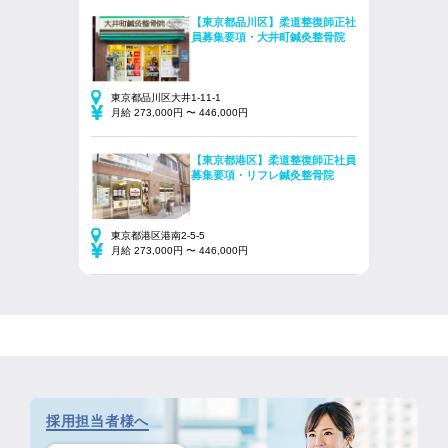
【東京都品川区】柔道整復師正社
員募集要項・大井町鍼灸整骨院
東京都品川区大井1-11-1
月給 273,000円 〜 446,000円
【東京都港区】柔道整復師正社員
募集要項・リフレ鍼灸整骨院
東京都港区港南2-5-5
月給 273,000円 〜 446,000円
採用担当者様へ