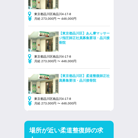
東京都品川区南品川4-17-8
月給 273,000円 〜 446,000円
【東京都品川区】あん摩マッサー
ジ指圧師正社員募集要項・品川接
骨院
東京都品川区南品川4-17-8
月給 273,000円 〜 446,000円
【東京都品川区】柔道整復師正社
員募集要項・品川接骨院
東京都品川区南品川4-17-8
月給 273,000円 〜 446,000円
場所が近い柔道整復師の求