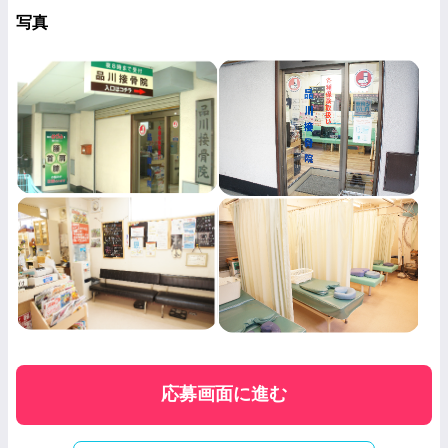
写真
応募画面に進む