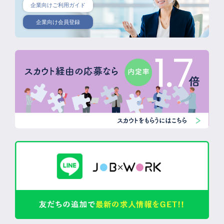
企業向けご利用ガイド
企業向け会員登録