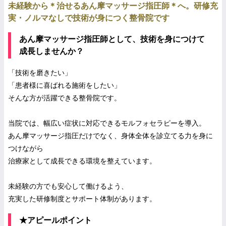
未経験から＊治せるあん摩マッサージ指圧師＊へ。研修充
実・ノルマなしで技術が身につく整骨院です
あん摩マッサージ指圧師として、技術を身につけて
成長しませんか？
「技術を磨きたい」
「患者様に喜ばれる施術をしたい」
そんな方が活躍できる整骨院です。
当院では、幅広い症状に対応できるモルフォセラピーを導入。
あん摩マッサージ指圧だけでなく、身体全体を診立てる力を身に
つけながら
治療家として成長できる環境を整えています。
未経験の方でも安心して働けるよう、
充実した研修制度とサポート体制があります。
★アピールポイント