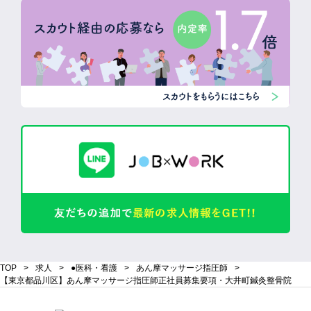
TOP
求人
●医科・看護
あん摩マッサージ指圧師
【東京都品川区】あん摩マッサージ指圧師正社員募集要項・大井町鍼灸整骨院