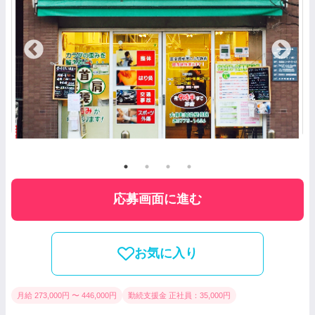
応募画面に進む
お気に入り
月給 273,000円 〜 446,000円
勤続支援金 正社員：35,000円