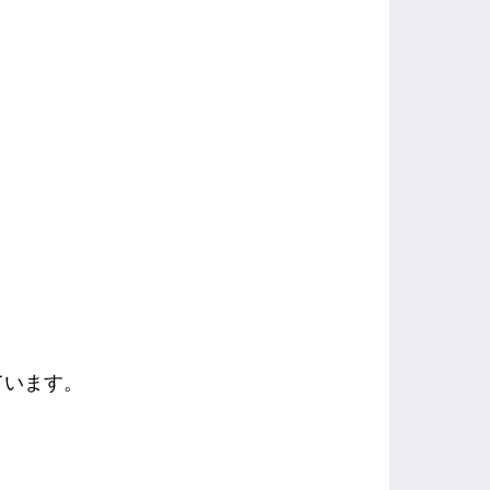
ています。