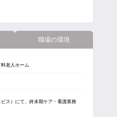
職場の環境
有料老人ホーム
スピス）にて、終末期ケア・看護業務