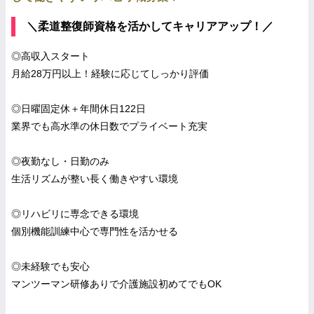
＼柔道整復師資格を活かしてキャリアアップ！／
◎高収入スタート
月給28万円以上！経験に応じてしっかり評価
◎日曜固定休＋年間休日122日
業界でも高水準の休日数でプライベート充実
◎夜勤なし・日勤のみ
生活リズムが整い長く働きやすい環境
◎リハビリに専念できる環境
個別機能訓練中心で専門性を活かせる
◎未経験でも安心
マンツーマン研修ありで介護施設初めてでもOK