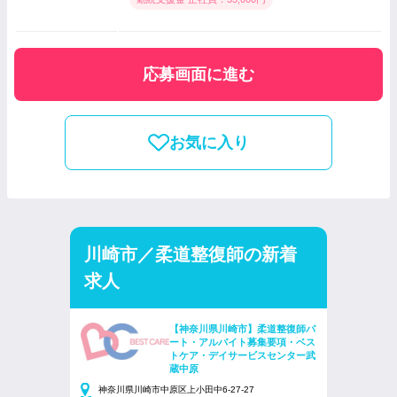
応募画面に進む
お気に入り
川崎市／柔道整復師の新着
求人
【神奈川県川崎市】柔道整復師パ
ート・アルバイト募集要項・ベス
トケア・デイサービスセンター武
蔵中原
神奈川県川崎市中原区上小田中6-27-27