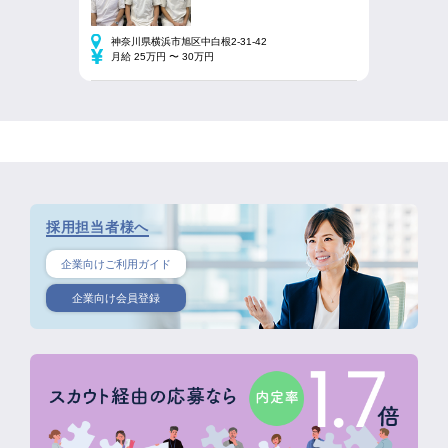
神奈川県横浜市旭区中白根2-31-42
月給 25万円 〜 30万円
採用担当者様へ
企業向けご利用ガイド
企業向け会員登録