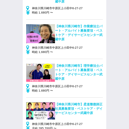
蔵中原
神奈川県川崎市中原区上小田中6-27-27
時給 1,680円 〜
【神奈川県川崎市】作業療法士パ
ート・アルバイト募集要項・ベス
トケア・デイサービスセンター武
蔵中原
神奈川県川崎市中原区上小田中6-27-27
時給 1,680円 〜
【神奈川県川崎市】理学療法士パ
ート・アルバイト募集要項・ベス
トケア・デイサービスセンター武
蔵中原
神奈川県川崎市中原区上小田中6-27-27
時給 1,680円 〜
【神奈川県川崎市】柔道整復師正
社員募集要項・ベストケア・デイ
サービスセンター武蔵中原
神奈川県川崎市中原区上小田中6-27-27
月給 285,700円 〜