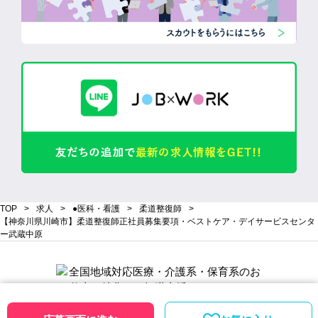
TOP
求人
●医科・看護
柔道整復師
【神奈川県川崎市】柔道整復師正社員募集要項・ベストケア・デイサービスセンタ
ー武蔵中原