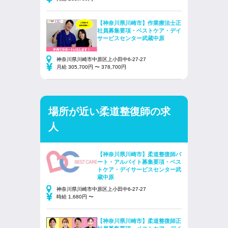
【神奈川県川崎市】作業療法士正
社員募集要項・ベストケア・デイ
サービスセンター武蔵中原
神奈川県川崎市中原区上小田中6-27-27
月給 305,700円 〜 378,700円
場所が近い柔道整復師の求
人
【神奈川県川崎市】柔道整復師パ
ート・アルバイト募集要項・ベス
トケア・デイサービスセンター武
蔵中原
神奈川県川崎市中原区上小田中6-27-27
時給 1,680円 〜
【神奈川県川崎市】柔道整復師正