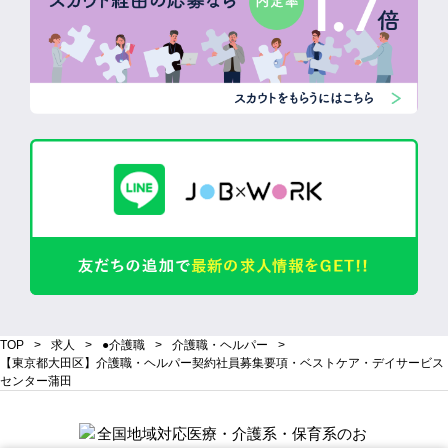
TOP
求人
●介護職
介護職・ヘルパー
【東京都大田区】介護職・ヘルパー契約社員募集要項・ベストケア・デイサービス
センター蒲田