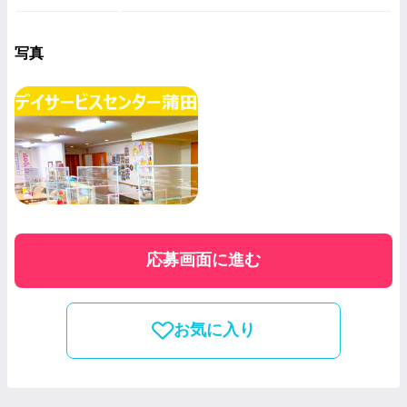
写真
応募画面に進む
お気に入り