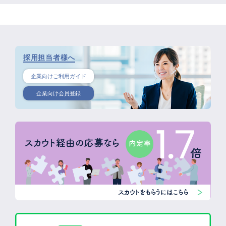
採用担当者様へ
企業向けご利用ガイド
企業向け会員登録