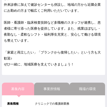
外来診療に加えて健診センターも併設し、地域の方から近隣企業
にお勤めの方まで幅広くご利用いただいています。
医師・看護師・臨床検査技師など多職種のスタッフが連携し、患
者様に寄り添った医療を提供しています。また、残業ほぼなし・
夜勤なし・柔軟なシフト・福利厚生充実と、安心して働ける環境
も整えています。
「家庭と両立したい」「ブランクから復帰したい」という方も大
歓迎♪
ぜひ一緒に、地域医療を支えていきましょう！
募集内容
事業所情報
職場の環境
募集職種
クリニックでの看護師業務