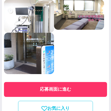
応募画面に進む
お気に入り